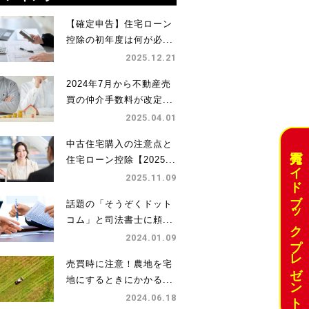
【確定申告】住宅ローン
控除の初年度は何が必...
2025.12.21
2024年7月から不動産売
買の仲介手数料が改定...
2025.04.01
中古住宅購入の注意点と
売買ガイドブックプレゼント
住宅ローン控除【2025...
2025.11.09
話題の「そうぞくドット
コム」と司法書士に頼...
2024.01.09
売買時に注意！農地を宅
地にするときにかかる...
2024.06.18