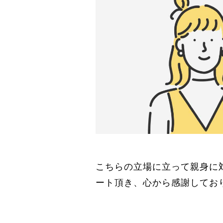
こちらの立場に立って親身に
ート頂き、心から感謝してお