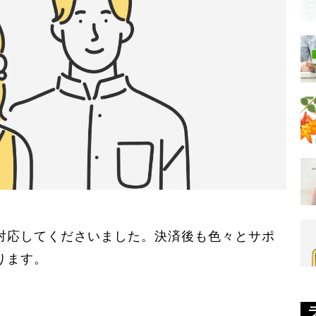
対応してくださいました。決済後も色々とサポ
ります。