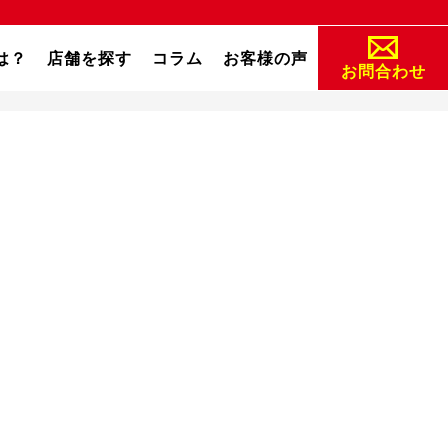
は？
店舗を探す
コラム
お客様の声
お問合わせ