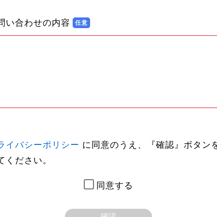
問い合わせの内容
ライバシーポリシー
に同意のうえ、『確認』ボタン
てください。
同意する
確認