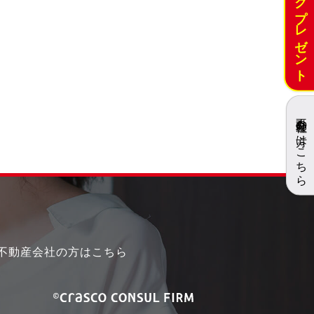
不動産会社の方はこちら
不動産会社の方はこちら