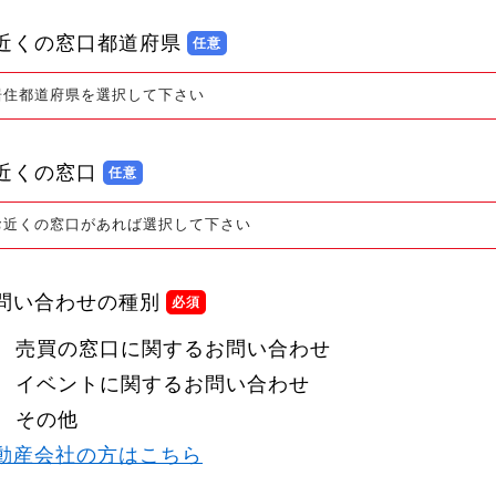
近くの窓口都道府県
居住都道府県を選択して下さい
近くの窓口
お近くの窓口があれば選択して下さい
問い合わせの種別
売買の窓口に関するお問い合わせ
イベントに関するお問い合わせ
その他
動産会社の方はこちら