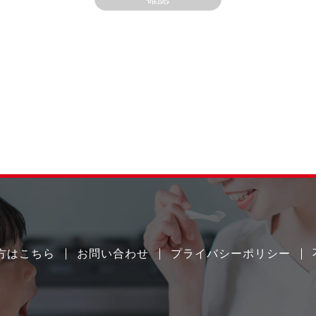
方はこちら
お問い合わせ
プライバシーポリシー