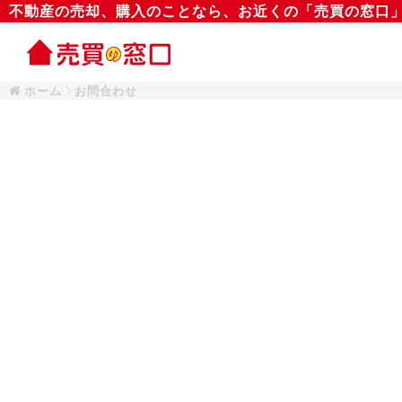
不動産の売却、購入のことなら、お近くの「売買の窓口
ホーム
お問合わせ