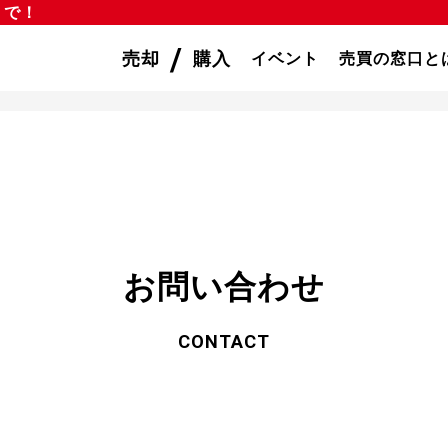
」で！
/
売却
購入
イベント
売買の窓口と
お問い合わせ
CONTACT