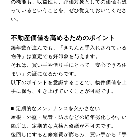
の機能も、収益性も、評価対象としての価値も残
っているということを、ぜひ覚えておいてくださ
い。
不動産価値を高めるためのポイント
築年数が進んでも、「きちんと手入れされている
物件」は査定でも好印象を与えます。
それは、買い手や借り手にとって「安心できる住
まい」の証になるからです。
以下のポイントを意識することで、物件価値を上
手に保ち、引き上げていくことが可能です。
■ 定期的なメンテナンスを欠かさない
屋根・外壁・配管・防水などの経年劣化しやすい
箇所は、定期的な点検と修繕が不可欠です。
後回しにすると修繕費が膨らみ、買い手から「手