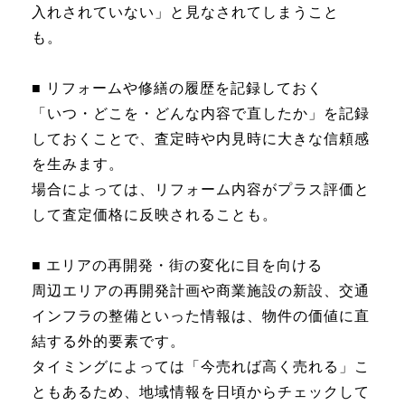
入れされていない」と見なされてしまうこと
も。
■ リフォームや修繕の履歴を記録しておく
「いつ・どこを・どんな内容で直したか」を記録
しておくことで、査定時や内見時に大きな信頼感
を生みます。
場合によっては、リフォーム内容がプラス評価と
して査定価格に反映されることも。
■ エリアの再開発・街の変化に目を向ける
周辺エリアの再開発計画や商業施設の新設、交通
インフラの整備といった情報は、物件の価値に直
結する外的要素です。
タイミングによっては「今売れば高く売れる」こ
ともあるため、地域情報を日頃からチェックして