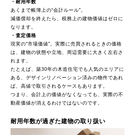
・耐用年数
あくまで帳簿上の“会計ルール”。
減価償却を終えたら、税務上の建物価値はゼロに
なります。
・査定価格
現実の“市場価値”。実際に売買されるときの価格
は、建物の状態や立地、周辺需要に大きく左右さ
れます。
たとえば、築30年の木造住宅でも人気のエリアに
ある、デザインリノベーション済みの物件であれ
ば、高値で取引されるケースもあります。
つまり、会計上の価値がなくなっても、実際の不
動産価値が消えるわけではないのです。
耐用年数が過ぎた建物の取り扱い