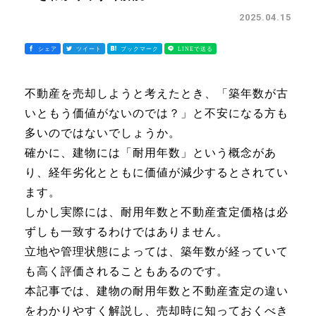
2025.04.15
不動産を売却しようと考えたとき、「築年数が古
いともう価値がないのでは？」と不安になる方も
多いのではないでしょうか。
確かに、建物には「耐用年数」という概念があ
り、経年劣化とともに価値が減少するとされてい
ます。
しかし実際には、耐用年数と不動産査定価格は必
ずしも一致するわけではありません。
立地や管理状態によっては、築年数が経っていて
も高く評価されることもあるのです。
本記事では、建物の耐用年数と不動産査定の違い
をわかりやすく解説し、売却時に知っておくべき