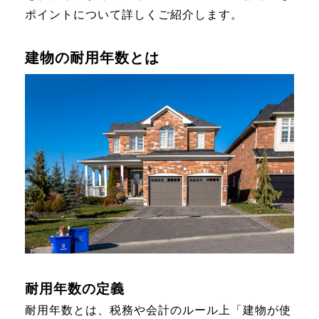
ポイントについて詳しくご紹介します。
建物の耐用年数とは
耐用年数の定義
耐用年数とは、税務や会計のルール上「建物が使