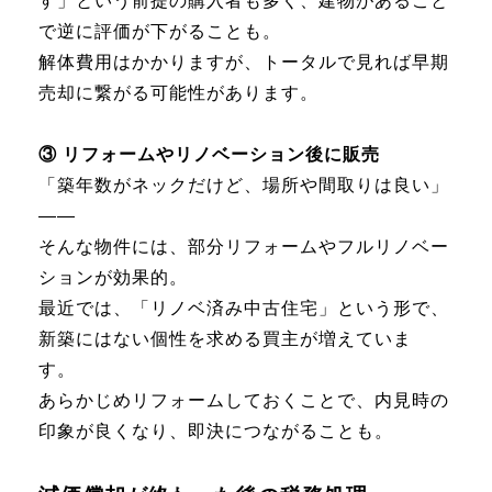
す」という前提の購入者も多く、建物があること
で逆に評価が下がることも。
解体費用はかかりますが、トータルで見れば早期
売却に繋がる可能性があります。
③ リフォームやリノベーション後に販売
「築年数がネックだけど、場所や間取りは良い」
――
そんな物件には、部分リフォームやフルリノベー
ションが効果的。
最近では、「リノベ済み中古住宅」という形で、
新築にはない個性を求める買主が増えていま
す。
あらかじめリフォームしておくことで、内見時の
印象が良くなり、即決につながることも。