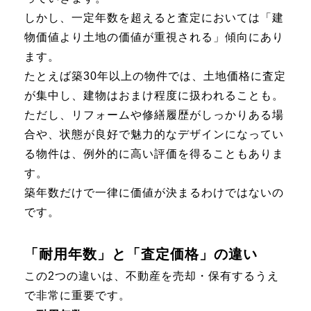
しかし、一定年数を超えると査定においては「建
物価値より土地の価値が重視される」傾向にあり
ます。
たとえば築30年以上の物件では、土地価格に査定
が集中し、建物はおまけ程度に扱われることも。
ただし、リフォームや修繕履歴がしっかりある場
合や、状態が良好で魅力的なデザインになってい
る物件は、例外的に高い評価を得ることもありま
す。
築年数だけで一律に価値が決まるわけではないの
です。
「耐用年数」と「査定価格」の違い
この2つの違いは、不動産を売却・保有するうえ
で非常に重要です。