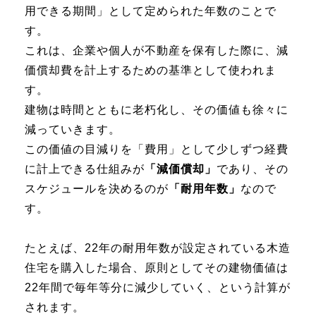
用できる期間」として定められた年数のことで
す。
これは、企業や個人が不動産を保有した際に、減
価償却費を計上するための基準として使われま
す。
建物は時間とともに老朽化し、その価値も徐々に
減っていきます。
この価値の目減りを「費用」として少しずつ経費
に計上できる仕組みが
「減価償却」
であり、その
スケジュールを決めるのが
「耐用年数」
なので
す。
たとえば、22年の耐用年数が設定されている木造
住宅を購入した場合、原則としてその建物価値は
22年間で毎年等分に減少していく、という計算が
されます。