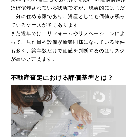
ほぼ償却されている状態ですが、現実的にはまだ
十分に住める家であり、資産としても価値が残っ
ているケースが多くあります。
また近年では、リフォームやリノベーションによ
って、見た目や設備が新築同様になっている物件
も多く、築年数だけで価値を判断するのはリスク
が高いと言えます。
不動産査定における評価基準とは？