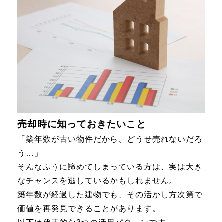
売却時に知っておきたいこと
「築年数が古い物件だから、どうせ売れないだろ
う…」
そんなふうに諦めてしまっている方は、実は大き
なチャンスを逃しているかもしれません。
築年数が経過した建物でも、その活かし方次第で
価値を再発見できることがあります。