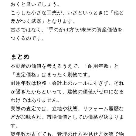
おくと良いでしょう。
こうした小さな工夫が、いざというときに「他と
差がつく武器」となります。
古さではなく、“手のかけ方”が未来の資産価値を
つくるのです。
まとめ
不動産の価値を考えるうえで、「耐用年数」と
「査定価格」はまったく別物です。
耐用年数は税務・会計上のルールにすぎず、それ
が過ぎたからといって、建物の価値がゼロになる
わけではありません。
実際の査定では、立地や状態、リフォーム履歴な
どが加味され、市場価値としての価格が決まりま
す。
築年数が古くても、管理の仕方や見せ方次第で物