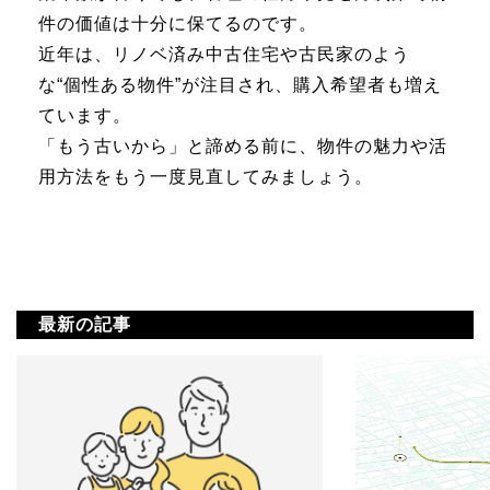
件の価値は十分に保てるのです。
近年は、リノベ済み中古住宅や古民家のよう
な“個性ある物件”が注目され、購入希望者も増え
ています。
「もう古いから」と諦める前に、物件の魅力や活
用方法をもう一度見直してみましょう。
最新の記事