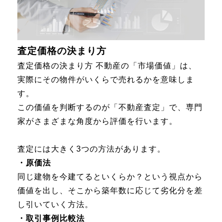
査定価格の決まり方
査定価格の決まり方 不動産の「市場価値」は、
実際にその物件がいくらで売れるかを意味しま
す。
この価値を判断するのが「不動産査定」で、専門
家がさまざまな角度から評価を行います。
査定には大きく3つの方法があります。
・原価法
同じ建物を今建てるといくらか？という視点から
価値を出し、そこから築年数に応じて劣化分を差
し引いていく方法。
・取引事例比較法