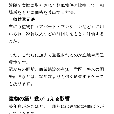
近隣で実際に取引された類似物件と比較して、相
場感をもとに価格を算出する方法。
・収益還元法
主に収益物件（アパート・マンションなど）に用
いられ、家賃収入などの利回りをもとに評価する
方法。
また、これらに加えて重視されるのが立地や周辺
環境です。
駅からの距離、商業施設の有無、学区、将来の開
発計画などは、築年数よりも強く影響するケース
もあります。
建物の築年数が与える影響
築年数が進むほど、一般的には建物の評価は下が
っていきます。