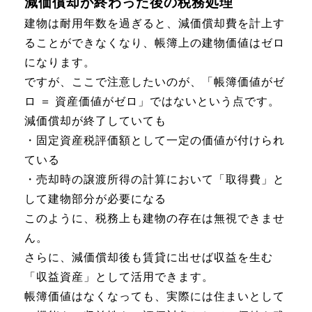
減価償却が終わった後の税務処理
建物は耐用年数を過ぎると、減価償却費を計上す
ることができなくなり、帳簿上の建物価値はゼロ
になります。
ですが、ここで注意したいのが、「帳簿価値がゼ
ロ ＝ 資産価値がゼロ」ではないという点です。
減価償却が終了していても
・固定資産税評価額として一定の価値が付けられ
ている
・売却時の譲渡所得の計算において「取得費」と
して建物部分が必要になる
このように、税務上も建物の存在は無視できませ
ん。
さらに、減価償却後も賃貸に出せば収益を生む
「収益資産」として活用できます。
帳簿価値はなくなっても、実際には住まいとして