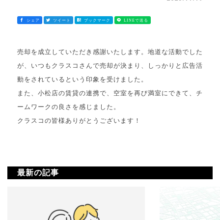
売却を成立していただき感謝いたします。地道な活動でした
が、いつもクラスコさんで売却が決まり、しっかりと広告活
動をされているという印象を受けました。
また、小松店の賃貸の連携で、空室を再び満室にできて、チ
ームワークの良さを感じました。
クラスコの皆様ありがとうございます！
最新の記事