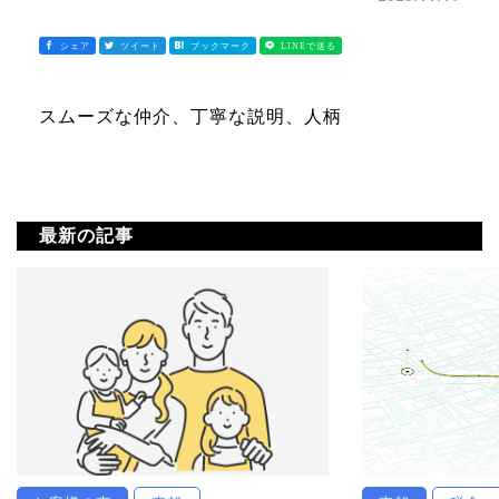
スムーズな仲介、丁寧な説明、人柄
最新の記事