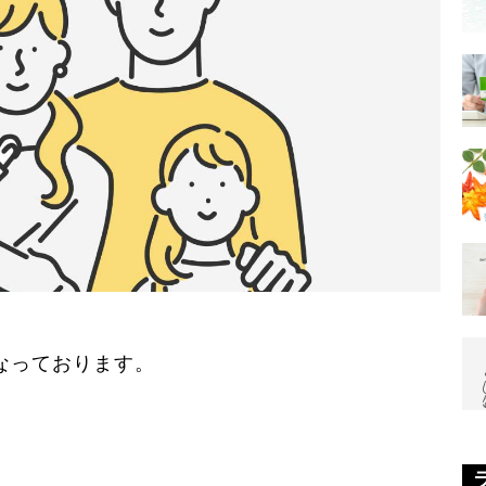
なっております。