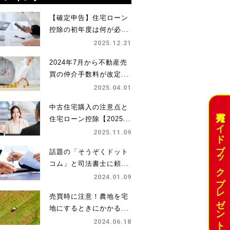
【確定申告】住宅ローン
控除の初年度は何が必...
2025.12.21
2024年7月から不動産売
買の仲介手数料が改定...
2025.04.01
中古住宅購入の注意点と
売買ガイドブックプレゼント
住宅ローン控除【2025...
2025.11.09
話題の「そうぞくドット
コム」と司法書士に頼...
2024.01.09
売買時に注意！農地を宅
地にするときにかかる...
2024.06.18