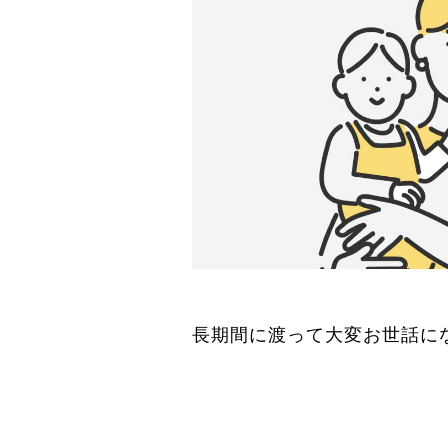
長期間に渡って大変お世話に