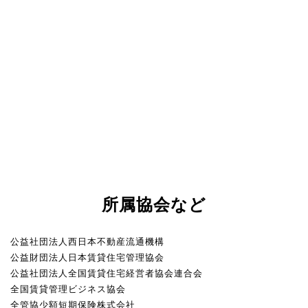
所属協会など
公益社団法人西日本不動産流通機構
公益財団法人日本賃貸住宅管理協会
公益社団法人全国賃貸住宅経営者協会連合会
全国賃貸管理ビジネス協会
全管協少額短期保険株式会社