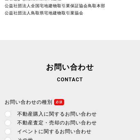
公益社団法人全国宅地建物取引業保証協会鳥取本部
公益社団法人鳥取県宅地建物取引業協会
お問い合わせ
CONTACT
お問い合わせの種別
不動産購入に関するお問い合わせ
不動産査定・売却のお問い合わせ
イベントに関するお問い合わせ