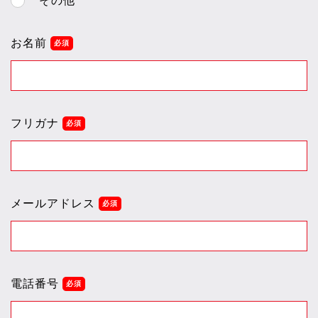
その他
お名前
フリガナ
メールアドレス
電話番号