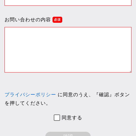
お問い合わせの内容
プライバシーポリシー
に同意のうえ、『確認』ボタン
を押してください。
同意する