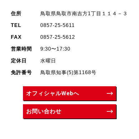
住所
鳥取県鳥取市南吉方1丁目１１４－３
TEL
0857-25-5611
FAX
0857-25-5612
営業時間
9:30〜17:30
定休日
水曜日
免許番号
鳥取県知事(5)第1168号
オフィシャルWebへ
お問い合わせ