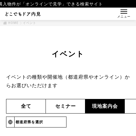
オンラインで見学」できる検索サイト
メニュー
HOME
イベント
イベント
イベントの種類や開催地（都道府県やオンライン）か
らお選びいただけます
全て
セミナー
現地案内会
都道府県を選択