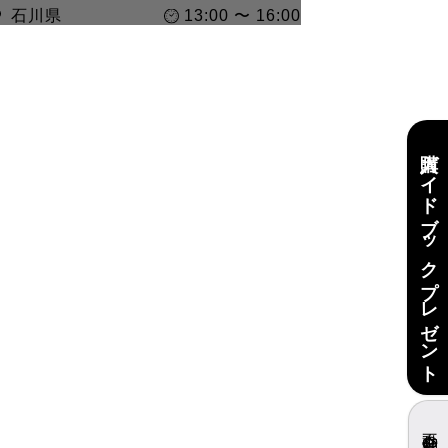
石川県
13:00 〜 16:00
購入ガイドブックプレゼント