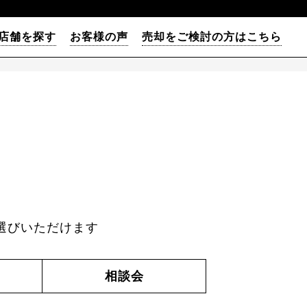
店舗を探す
お客様の声
売却をご検討の方はこちら
選びいただけます
相談会