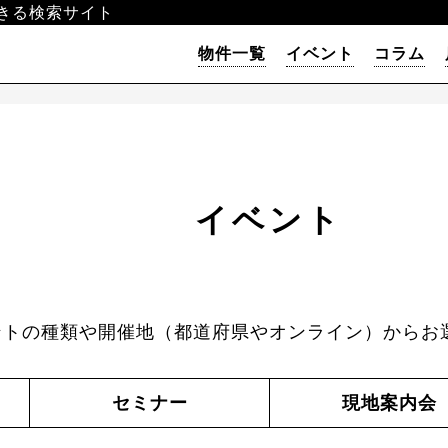
きる検索サイト
物件一覧
イベント
コラム
イベント
ントの種類や開催地（都道府県やオンライン）からお
セミナー
現地案内会