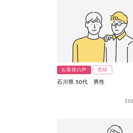
お客様の声
売却
石川県 50代 男性
202