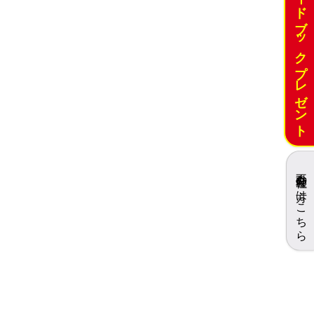
売買ガイドブックプレゼント
不動産会社の方はこちら