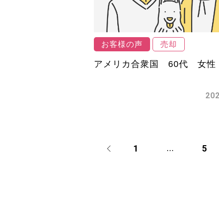
お客様の声
売却
アメリカ合衆国 60代 女性
202
1
5
…