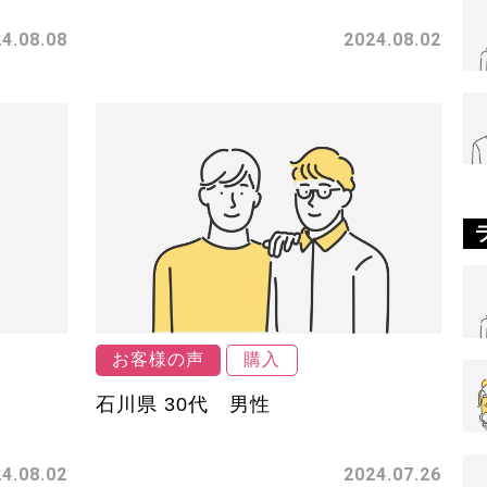
4.08.08
2024.08.02
お客様の声
購入
石川県 30代 男性
4.08.02
2024.07.26