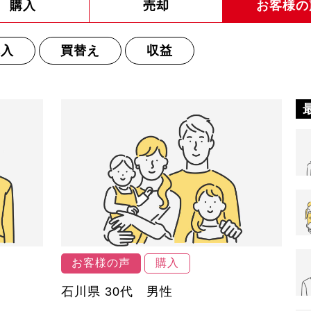
購入
売却
お客様の
購入
買替え
収益
お客様の声
購入
石川県 30代 男性