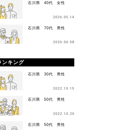
石川県 40代 女性
2026.05.14
石川県 70代 男性
2026.04.08
ランキング
石川県 30代 男性
2022.10.15
石川県 50代 男性
2022.10.20
石川県 50代 男性