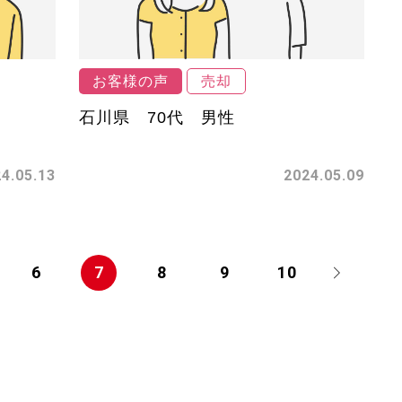
お客様の声
売却
石川県 70代 男性
4.05.13
2024.05.09
6
7
8
9
10