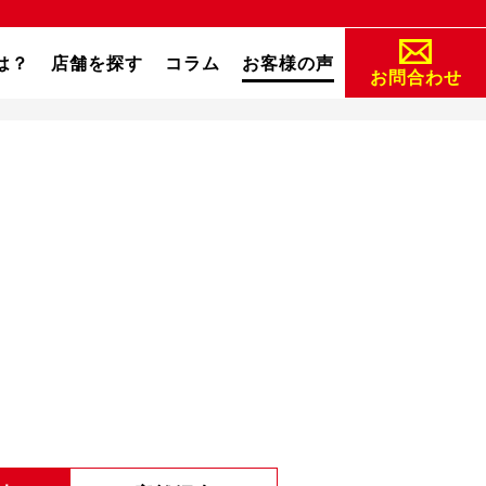
は？
店舗を探す
コラム
お客様の声
お問合わせ