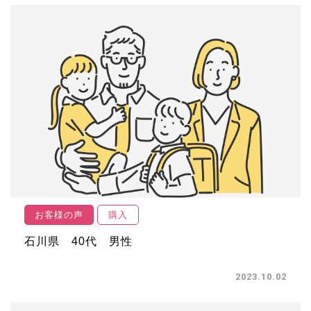
お客様の声
購入
石川県 40代 男性
2023.10.02