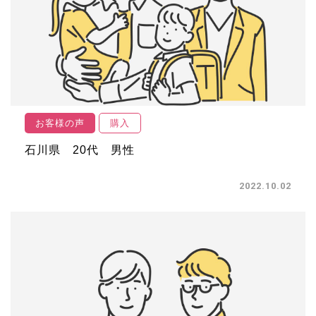
お客様の声
購入
石川県 20代 男性
2022.10.02