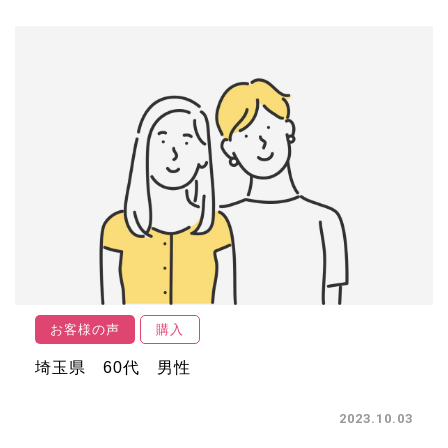
お客様の声
購入
埼玉県 60代 男性
2023.10.03