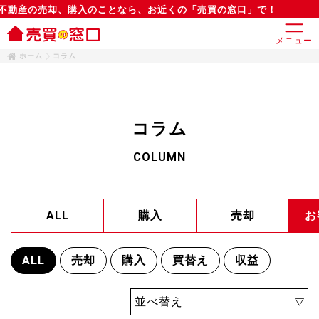
の売却、購入のことなら、お近くの「売買の窓口」で！
メニュー
ホーム
コラム
コラム
COLUMN
ALL
購入
売却
お
ALL
売却
購入
買替え
収益
並べ替え