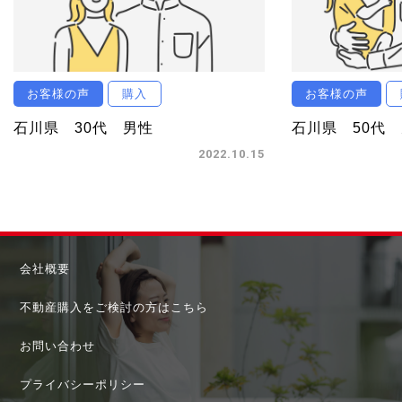
お客様の声
購入
お客様の声
石川県 30代 男性
石川県 50代
2022.10.15
会社概要
不動産購入をご検討の方はこちら
お問い合わせ
プライバシーポリシー